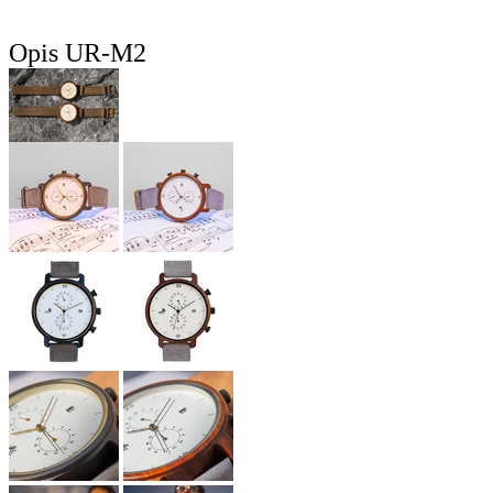
Opis UR-M2